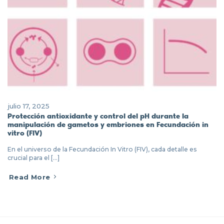
julio 17, 2025
Protección antioxidante y control del pH durante la
manipulación de gametos y embriones en Fecundación in
vitro (FIV)
En el universo de la Fecundación In Vitro (FIV), cada detalle es
crucial para el [...]
Read More