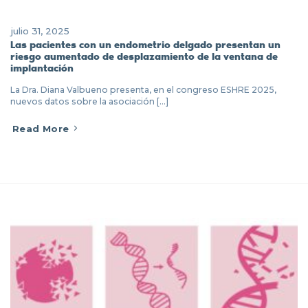
julio 31, 2025
Las pacientes con un endometrio delgado presentan un
riesgo aumentado de desplazamiento de la ventana de
implantación
La Dra. Diana Valbueno presenta, en el congreso ESHRE 2025,
nuevos datos sobre la asociación [...]
Read More