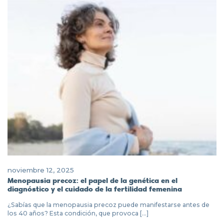
noviembre 12, 2025
Menopausia precoz: el papel de la genética en el
diagnóstico y el cuidado de la fertilidad femenina
¿Sabías que la menopausia precoz puede manifestarse antes de
los 40 años? Esta condición, que provoca [...]