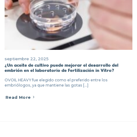
septiembre 22, 2025
¿Un aceite de cultivo puede mejorar el desarrollo del
embrión en el laboratorio de Fertilización in Vitro?
OVOIL HEAVY fue elegido como el preferido entre los
embriólogos, ya que mantiene las gotas [...]
Read More