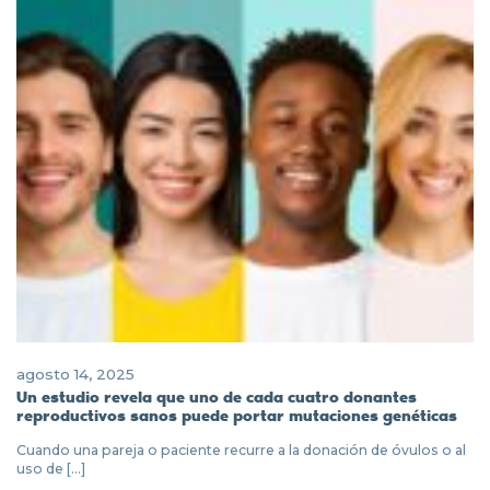
agosto 14, 2025
Un estudio revela que uno de cada cuatro donantes
reproductivos sanos puede portar mutaciones genéticas
Cuando una pareja o paciente recurre a la donación de óvulos o al
uso de [...]