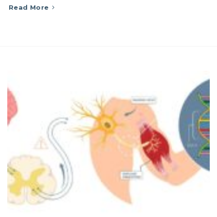
Read More