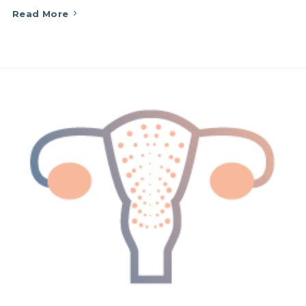
Read More