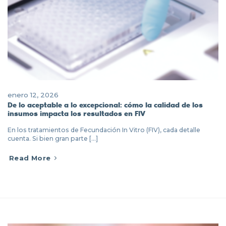
enero 12, 2026
De lo aceptable a lo excepcional: cómo la calidad de los
insumos impacta los resultados en FIV
En los tratamientos de Fecundación In Vitro (FIV), cada detalle
cuenta. Si bien gran parte [...]
Read More