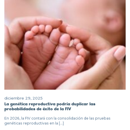
diciembre 29, 2025
La genética reproductiva podría duplicar las
probabilidades de éxito de la FIV
En 2026, la FIV contará con la consolidación de las pruebas
genéticas reproductivas en la [...]