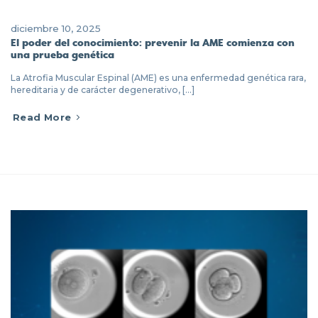
diciembre 10, 2025
El poder del conocimiento: prevenir la AME comienza con
una prueba genética
La Atrofia Muscular Espinal (AME) es una enfermedad genética rara,
hereditaria y de carácter degenerativo, [...]
Read More