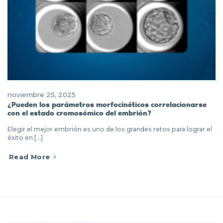
noviembre 25, 2025
¿Pueden los parámetros morfocinéticos correlacionarse
con el estado cromosómico del embrión?
Elegir el mejor embrión es uno de los grandes retos para lograr el
éxito en [...]
Read More