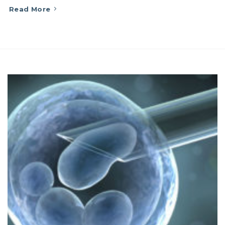
Read More