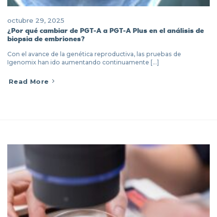
octubre 29, 2025
¿Por qué cambiar de PGT-A a PGT-A Plus en el análisis de
biopsia de embriones?
Con el avance de la genética reproductiva, las pruebas de
Igenomix han ido aumentando continuamente [...]
Read More