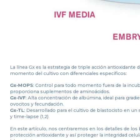
La línea Gx es la estrategia de triple acción antioxidante 
momento del cultivo con diferenciales específicos:
Gx-MOPS
: Control para todo momento fuera de la incub
proporciona suplementos de aminoácidos.
Gx-IVF
: Alta concentración de albúmina, ideal para gra
ovocitos y fecundación.
Gx-TL
: Desarrollado para el cultivo de blastocisto en un
y time-lapse (1,2)
En este artículo, nos centraremos en los detalles de los
protección antioxidante y así proteger la integridad ce