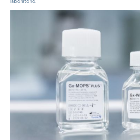
laboratorio.