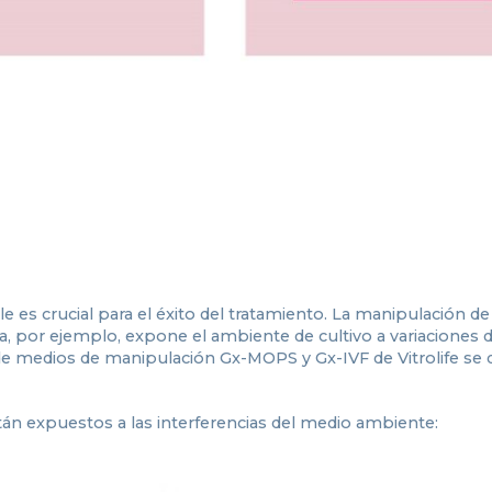
lle es crucial para el éxito del tratamiento. La manipulación 
, por ejemplo, expone el ambiente de cultivo a variaciones 
 de medios de manipulación Gx-MOPS y Gx-IVF de Vitrolife se 
n expuestos a las interferencias del medio ambiente: