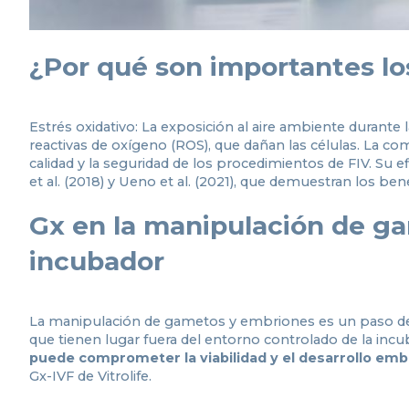
¿Por qué son importantes lo
Estrés oxidativo: La exposición al aire ambiente duran
reactivas de oxígeno (ROS), que dañan las células. La co
calidad y la seguridad de los procedimientos de FIV. Su 
et al. (2018) y Ueno et al. (2021), que demuestran los ben
Gx en la manipulación de g
incubador
La manipulación de gametos y embriones es un paso deli
que tienen lugar fuera del entorno controlado de la incu
puede comprometer la viabilidad y el desarrollo emb
Gx-IVF de Vitrolife.