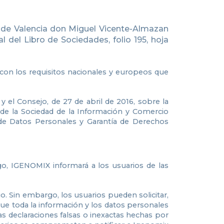
o de Valencia don Miguel Vicente-Almazan
l del Libro de Sociedades, folio 195, hoja
 con los requisitos nacionales y europeos que
el Consejo, de 27 de abril de 2016, sobre la
s de la Sociedad de la Información y Comercio
 de Datos Personales y Garantía de Derechos
ago, IGENOMIX informará a los usuarios de las
io. Sin embargo, los usuarios pueden solicitar,
ue toda la información y los datos personales
s declaraciones falsas o inexactas hechas por