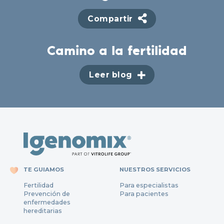
Compartir
Camino a la fertilidad
Leer blog
TE GUIAMOS
NUESTROS SERVICIOS
Fertilidad
Para especialistas
Prevención de
Para pacientes
enfermedades
hereditarias