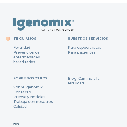
TE GUIAMOS
NUESTROS SERVICIOS
Fertilidad
Para especialistas
Prevención de
Para pacientes
enfermedades
hereditarias
SOBRE NOSOTROS
Blog: Camino a la
fertilidad
Sobre Igenomix
Contacto
Prensa y Noticias
Trabaja con nosotros
Calidad
Perú