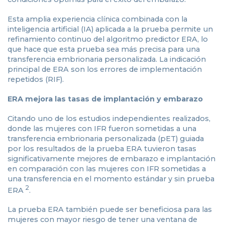
Esta amplia experiencia clínica combinada con la
inteligencia artificial (IA) aplicada a la prueba permite un
refinamiento continuo del algoritmo predictor ERA, lo
que hace que esta prueba sea más precisa para una
transferencia embrionaria personalizada. La indicación
principal de ERA son los errores de implementación
repetidos (RIF).
ERA mejora las tasas de implantación y embarazo
Citando uno de los estudios independientes realizados,
donde las mujeres con IFR fueron sometidas a una
transferencia embrionaria personalizada (pET) guiada
por los resultados de la prueba ERA tuvieron tasas
significativamente mejores de embarazo e implantación
en comparación con las mujeres con IFR sometidas a
una transferencia en el momento estándar y sin prueba
2
ERA
.
La prueba ERA también puede ser beneficiosa para las
mujeres con mayor riesgo de tener una ventana de