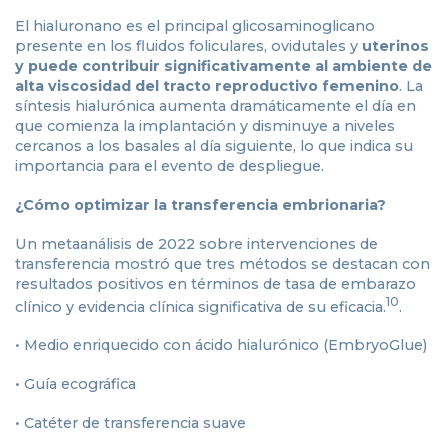
El hialuronano es el principal glicosaminoglicano
presente en los fluidos foliculares, ovidutales y
uterinos
y puede contribuir significativamente al ambiente de
alta viscosidad del tracto reproductivo femenino
. La
síntesis hialurónica aumenta dramáticamente el día en
que comienza la implantación y disminuye a niveles
cercanos a los basales al día siguiente, lo que indica su
importancia para el evento de despliegue.
¿Cómo optimizar la transferencia embrionaria?
Un metaanálisis de 2022 sobre intervenciones de
transferencia mostró que tres métodos se destacan con
resultados positivos en términos de tasa de embarazo
10
clínico y evidencia clínica significativa de su eficacia.
.
• Medio enriquecido con ácido hialurónico (EmbryoGlue)
• Guía ecográfica
• Catéter de transferencia suave