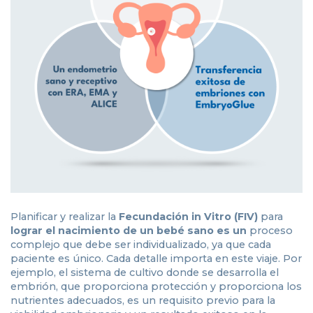
Planificar y realizar la
Fecundación in Vitro (FIV)
para
lograr el nacimiento de un bebé sano es un
proceso
complejo que debe ser individualizado, ya que cada
paciente es único. Cada detalle importa en este viaje. Por
ejemplo, el sistema de cultivo donde se desarrolla el
embrión, que proporciona protección y proporciona los
nutrientes adecuados, es un requisito previo para la