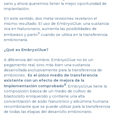
sano y ahora queremos tener la mejor oportunidad de
implantación.
En este sentido, dos meta-revisiones revelaron el
mismo resultado. El uso de EmbryoGlue, una sustancia
rica en hialuronano, aumenta las posibilidades de
9
embarazo y parto
cuando se utiliza en la transferencia
embrionaria.
¿Qué es EmbryoGlue?
A diferencia del nombre, EmbryoGlue no es un
pegamento real, sino más bien una sustancia
desarrollada exclusivamente para la transferencia de
embriones.
Es el único medio de transferencia
existente con un efecto de mejora de la
9
implementación comprobado
. EmbryoGlue tiene la
composición básica de un medio de cultivo de
blastocisto enriquecido y contiene una alta
concentración de ácido hialurónico y albúmina humana
recombinante que se puede utilizar para la transferencia
de todas las etapas del desarrollo embrionario.