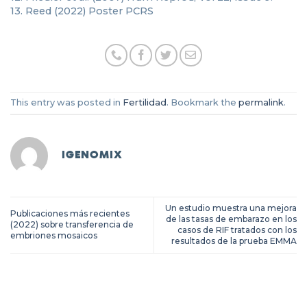
13. Reed (2022) Poster PCRS
This entry was posted in
Fertilidad
. Bookmark the
permalink
.
IGENOMIX
Un estudio muestra una mejora
Publicaciones más recientes
de las tasas de embarazo en los
(2022) sobre transferencia de
casos de RIF tratados con los
embriones mosaicos
resultados de la prueba EMMA