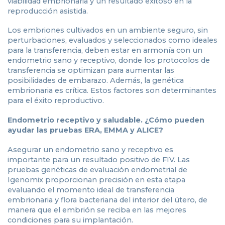
viabilidad embrionaria y un resultado exitoso en la
reproducción asistida.
Los embriones cultivados en un ambiente seguro, sin
perturbaciones, evaluados y seleccionados como ideales
para la transferencia, deben estar en armonía con un
endometrio sano y receptivo, donde los protocolos de
transferencia se optimizan para aumentar las
posibilidades de embarazo. Además, la genética
embrionaria es crítica. Estos factores son determinantes
para el éxito reproductivo.
Endometrio receptivo y saludable. ¿Cómo pueden
ayudar las pruebas ERA, EMMA y ALICE?
Asegurar un endometrio sano y receptivo es
importante para un resultado positivo de FIV. Las
pruebas genéticas de evaluación endometrial de
Igenomix proporcionan precisión en esta etapa
evaluando el momento ideal de transferencia
embrionaria y flora bacteriana del interior del útero, de
manera que el embrión se reciba en las mejores
condiciones para su implantación.