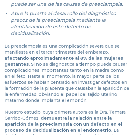
puede ser una de las causas de preeclampsia.
Abre la puerta al desarrollo del diagnóstico
precoz de la preeclampsia mediante la
identificación de este defecto de
decidualización.
La preeclampsia es una complicación severa que se
manifiesta en el tercer trimestre del embarazo,
afectando aproximadamente al 8% de las mujeres
gestantes
. Si no se diagnostica a tiempo puede causar
complicaciones importantes tanto en la madre como
en el feto. Hasta el momento, la mayor parte de los
esfuerzos se habían centrado en investigar defectos en
la formación de la placenta que causaban la aparición de
la enfermedad, obviando el papel del tejido uterino
materno donde implanta el embrión.
Nuestro estudio, cuya primera autora es la Dra. Tamara
Garrido-Gómez,
demuestra la relación entre la
aparición de la preeclampsia con un defecto en el
proceso de decidualización en el endometrio.
La