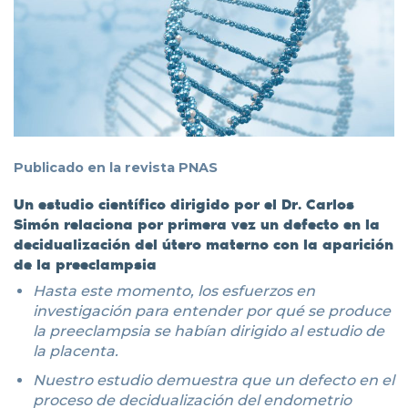
Publicado en la revista PNAS
Un estudio científico dirigido por el Dr. Carlos
Simón relaciona por primera vez un defecto en la
decidualización del útero materno con la aparición
de la preeclampsia
Hasta este momento, los esfuerzos en
investigación para entender por qué se produce
la preeclampsia se habían dirigido al estudio de
la placenta.
Nuestro estudio demuestra que un defecto en el
proceso de decidualización del endometrio