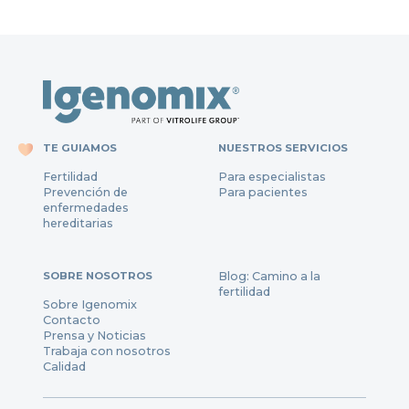
TE GUIAMOS
NUESTROS SERVICIOS
Fertilidad
Para especialistas
Prevención de
Para pacientes
enfermedades
hereditarias
SOBRE NOSOTROS
Blog: Camino a la
fertilidad
Sobre Igenomix
Contacto
Prensa y Noticias
Trabaja con nosotros
Calidad