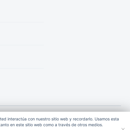
sted interactúa con nuestro sitio web y recordarlo. Usamos esta
 tanto en este sitio web como a través de otros medios.