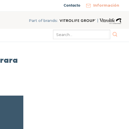
Contacto
Información
|
Part of brands:
 rara