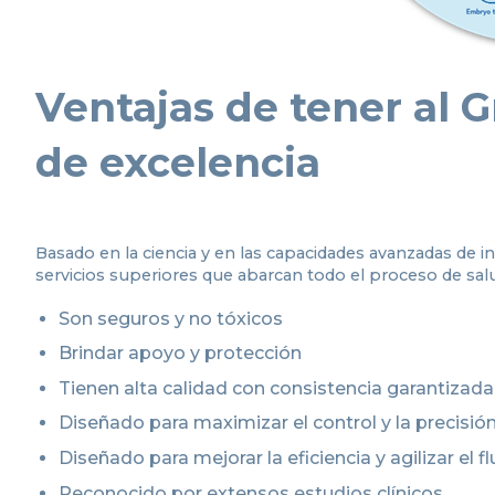
Ventajas de tener al G
de excelencia
Basado en la ciencia y en las capacidades avanzadas de in
servicios superiores que abarcan todo el proceso de sal
Son seguros y no tóxicos
Brindar apoyo y protección
Tienen alta calidad con consistencia garantizada
Diseñado para maximizar el control y la precisió
Diseñado para mejorar la eficiencia y agilizar el f
Reconocido por extensos estudios clínicos