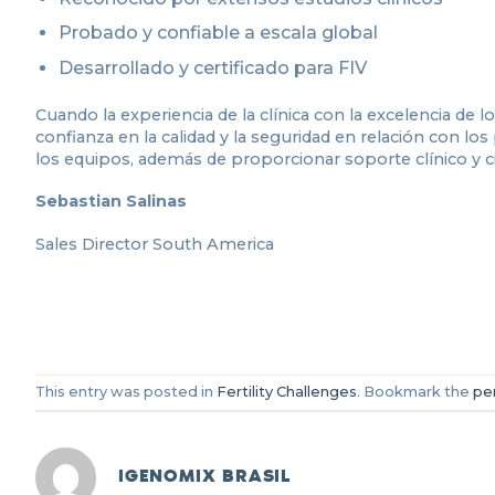
Probado y confiable a escala global
Desarrollado y certificado para FIV
Cuando la experiencia de la clínica con la excelencia de 
confianza en la calidad y la seguridad en relación con los
los equipos, además de proporcionar soporte clínico y cien
Sebastian Salinas
Sales Director South America
This entry was posted in
Fertility Challenges
. Bookmark the
pe
IGENOMIX BRASIL