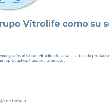
rupo Vitrolife como su s
vestigación, el Grupo Vitrolife ofrece una cartera de producto
ud reproductiva. Nuestros productos:
n
lujo de trabajo