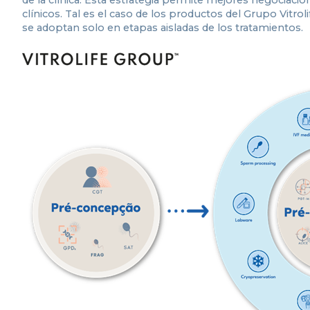
clínicos. Tal es el caso de los productos del Grupo Vit
se adoptan solo en etapas aisladas de los tratamientos.