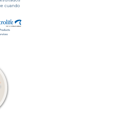
que cuando