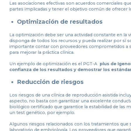
Las asociaciones efectivas son acuerdos comerciales que
partes implicadas y tener el objetivo común de ofrecer l
Optimización de resultados
La optimización debe ser una actividad constante en la v
disponga de todos los recursos y pueda realizar por sí so
importante contar con proveedores comprometidos a ser 
para mejorar la práctica clínica.
Un ejemplo de optimización es el PGT-A
plus de Igeno
confianza de los resultados y demostrar los estándar
Reducción de riesgos
Los riesgos de una clínica de reproducción asistida inclu
aspecto, no basta con garantizar una excelente conducta
biológico certificado que garantice la estabilidad de las
un test genético, por ejemplo.
Algunos riesgos relacionados con los tratamientos que
laboratorio de embriología. Los proveedores que garantiz