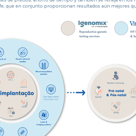
rolife, que en conjunto proporcionan resultados aún mejores 