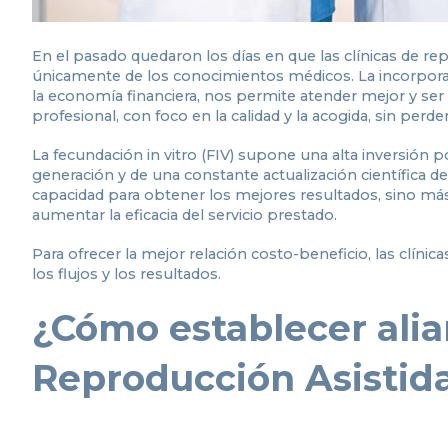
En el pasado quedaron los días en que las clínicas de re
únicamente de los conocimientos médicos. La incorporac
la economía financiera, nos permite atender mejor y se
profesional, con foco en la calidad y la acogida, sin perde
La fecundación in vitro (FIV) supone una alta inversión p
generación y de una constante actualización científica de 
capacidad para obtener los mejores resultados, sino má
aumentar la eficacia del servicio prestado.
Para ofrecer la mejor relación costo-beneficio, las clíni
los flujos y los resultados.
¿Cómo establecer alia
Reproducción Asistid