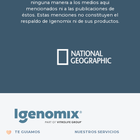
ninguna manera a los medios aqui
mencionados ni a las publicaciones de
éstos. Estas menciones no constituyen el
respaldo de Igenomix ni de sus productos.
TE GUIAMOS
NUESTROS SERVICIOS