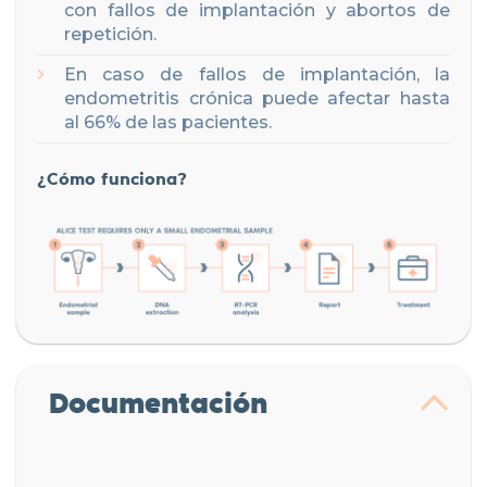
con fallos de implantación y abortos de
repetición.
En caso de fallos de implantación, la
endometritis crónica puede afectar hasta
al 66% de las pacientes.
¿Cómo funciona?
Documentación