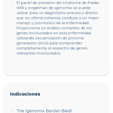
El panel de precisión del síndrome de Prader
Willi y Angelman de Igenomix se puede
utilizar para un diagnóstico preciso y directo
que, en última instancia, conduce a un mejor
manejo y pronóstico de la enfermedad.
Proporciona un análisis completo de los
genes involucrados en esta enfermedad
utilizando secuenciación de próxima
generación (NGS) para comprender
completamente el espectro de genes
relevantes involucrados.
Indicaciones
The
Igenomix
Bardet-Biedl