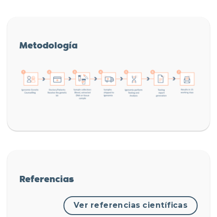
Metodología
Referencias
Ver referencias científicas