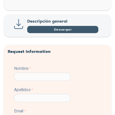
Descripción general
Descargar
Request Information