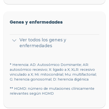
Genes y enfermedades
Ver todos los genes y
enfermedades
* Herencia: AD: Autosómico Dominante; AR:
autosómico recesivo; X: ligado a X; XLR: recesivo
vinculado a X; Mi: mitocondrial; Mu: multifactorial;
G: herencia gonosomal; D: herencia digénica
** HGMD: número de mutaciones clínicamente
relevantes según HGMD