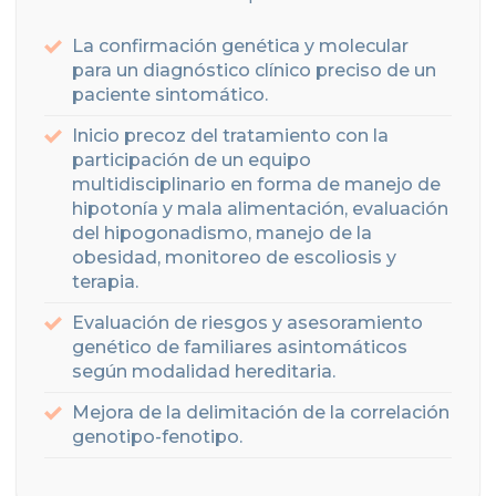
La confirmación genética y molecular
para un diagnóstico clínico preciso de un
paciente sintomático.
Inicio precoz del tratamiento con la
participación de un equipo
multidisciplinario en forma de manejo de
hipotonía y mala alimentación, evaluación
del hipogonadismo, manejo de la
obesidad, monitoreo de escoliosis y
terapia.
Evaluación de riesgos y asesoramiento
genético de familiares asintomáticos
según modalidad hereditaria.
Mejora de la delimitación de la correlación
genotipo-fenotipo.