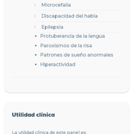
Microcefalia
Discapacidad del habla
Epilepsia
Protuberancia de la lengua
Paroxismos de la risa
Patrones de sueño anormales
Hiperactividad
Utilidad clínica
La utilidad clínica de este panel es: