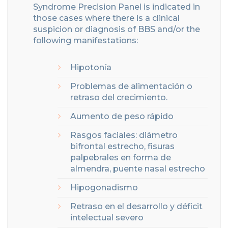
Syndrome
Precision Panel is indicated in
those cases where there is
a clinical
suspicion
or diagnosis of BBS and/or
the
following manifestations
:
Hipotonía
Problemas de alimentación o
retraso del crecimiento.
Aumento de peso rápido
Rasgos faciales: diámetro
bifrontal estrecho, fisuras
palpebrales en forma de
almendra, puente nasal estrecho
Hipogonadismo
Retraso en el desarrollo y déficit
intelectual severo