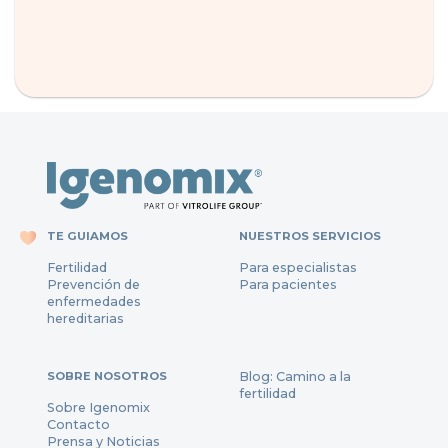
TE GUIAMOS
NUESTROS SERVICIOS
Fertilidad
Para especialistas
Prevención de
Para pacientes
enfermedades
hereditarias
SOBRE NOSOTROS
Blog: Camino a la
fertilidad
Sobre Igenomix
Contacto
Prensa y Noticias