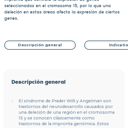
seleccionados en el cromosoma 15, por lo que una
deleción en estas áreas afecta la expresión de ciertos
genes.
Descripción general
Indicati
Descripción general
El síndrome de Prader Willi y Angelman son
trastornos del neurodesarrollo causados ​​por
una deleción de una región en el cromosoma
15 y se conocen clásicamente como
trastornos de la impronta genómica. Estos