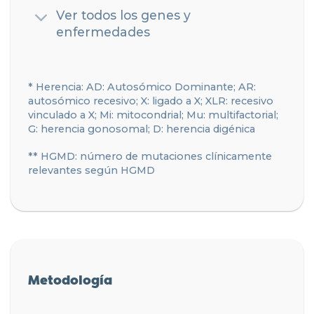
Ver todos los genes y
enfermedades
* Herencia: AD: Autosómico Dominante; AR:
autosómico recesivo; X: ligado a X; XLR: recesivo
vinculado a X; Mi: mitocondrial; Mu: multifactorial;
G: herencia gonosomal; D: herencia digénica
** HGMD: número de mutaciones clínicamente
relevantes según HGMD
Metodología