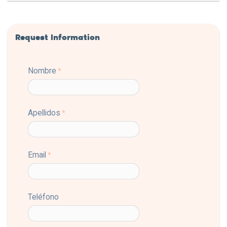
Request Information