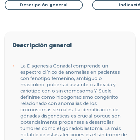
Descripción general
Indicaci
Descripción general
La Disgenesia Gonadal comprende un
espectro clínico de anomalías en pacientes
con fenotipo femenino, ambiguo o
masculino, pubertad ausente o alterada y
cariotipo con o sin cromosoma Y. Suele
definirse como hipogonadismo congénito
relacionado con anomalías de los
cromosomas sexuales. La identificación de
gónadas disgenéticas es crucial porque son
potencialmente propensas a desarrollar
tumores como el gonadoblastoma. La más
notable de estas afecciones es el síndrome de