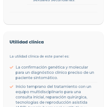
Utilidad clínica
La utilidad clínica de este panel es:
La confirmación genética y molecular
para un diagnóstico clínico preciso de un
paciente sintomático.
Inicio temprano del tratamiento con un
equipo multidisciplinario para una
consulta inicial, reparación quirúrgica,
tecnologías de reproducción asistida