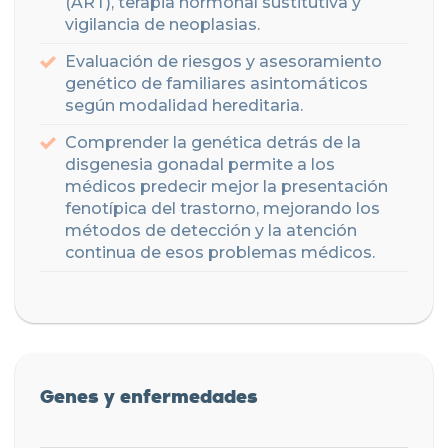
(ART), terapia hormonal sustitutiva y
vigilancia de neoplasias.
Evaluación de riesgos y asesoramiento
genético de familiares asintomáticos
según modalidad hereditaria.
Comprender la genética detrás de la
disgenesia gonadal permite a los
médicos predecir mejor la presentación
fenotípica del trastorno, mejorando los
métodos de detección y la atención
continua de esos problemas médicos.
Genes y enfermedades