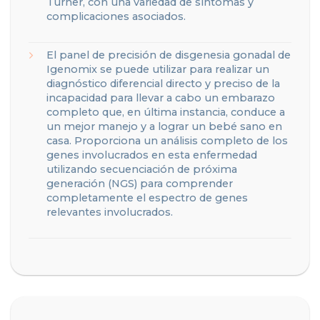
Turner, con una variedad de síntomas y
complicaciones asociados.
El panel de precisión de disgenesia gonadal de
Igenomix se puede utilizar para realizar un
diagnóstico diferencial directo y preciso de la
incapacidad para llevar a cabo un embarazo
completo que, en última instancia, conduce a
un mejor manejo y a lograr un bebé sano en
casa. Proporciona un análisis completo de los
genes involucrados en esta enfermedad
utilizando secuenciación de próxima
generación (NGS) para comprender
completamente el espectro de genes
relevantes involucrados.