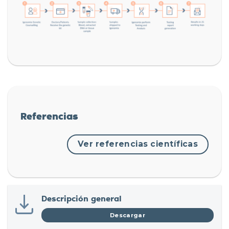
Referencias
Ver referencias científicas
Descripción general
Descargar