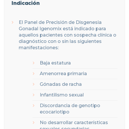
Indicación
El Panel de Precisión de Disgenesia
Gonadal Igenomix está indicado para
aquellos pacientes con sospecha clínica o
diagnóstico con o sin las siguientes
manifestaciones:
Baja estatura
Amenorrea primaria
Gónadas de racha
Infantilismo sexual
Discordancia de genotipo
ecocariotipo
No desarrollar características
sexuales secundarias.