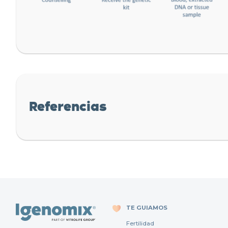
Referencias
TE GUIAMOS
Fertilidad