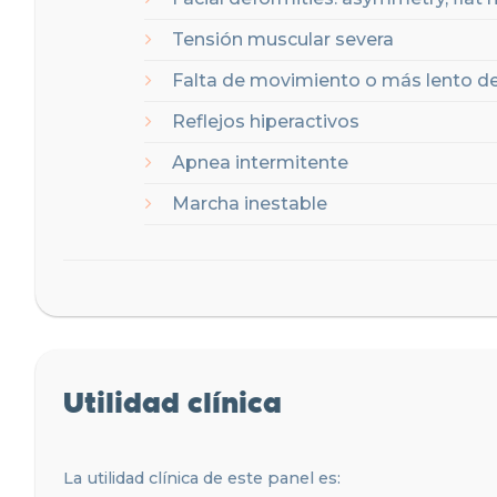
Tensión muscular severa
Falta de movimiento o más lento de
Reflejos hiperactivos
Apnea intermitente
Marcha inestable
Utilidad clínica
La utilidad clínica de este panel es: