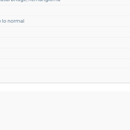
 lo normal