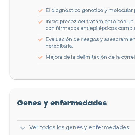
El diagnóstico genético y molecular 
Inicio precoz del tratamiento con un
con fármacos antiepilépticos como 
Evaluación de riesgos y asesoramie
hereditaria.
Mejora de la delimitación de la corr
Genes y enfermedades
Ver todos los genes y enfermedades