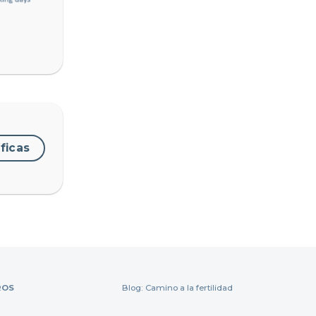
ficas
ROS
Blog: Camino a la fertilidad