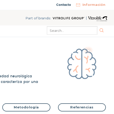
Contacto
Información
|
Part of brands:
medad neurológica
 caracteriza por una
Metodología
Referencias