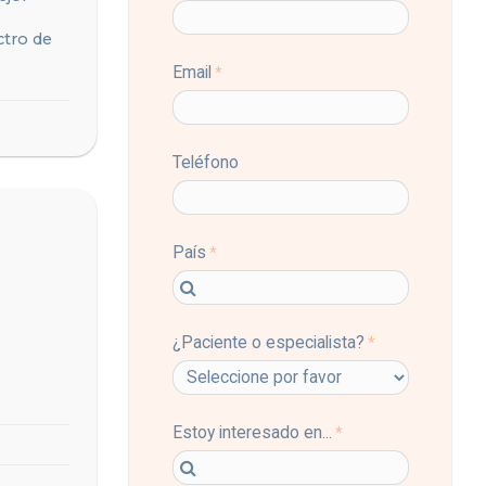
ctro de