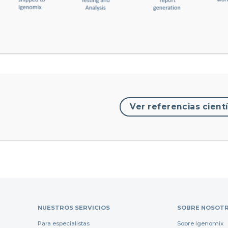
Ver referencias cientí
NUESTROS SERVICIOS
SOBRE NOSOT
Para especialistas
Sobre Igenomix