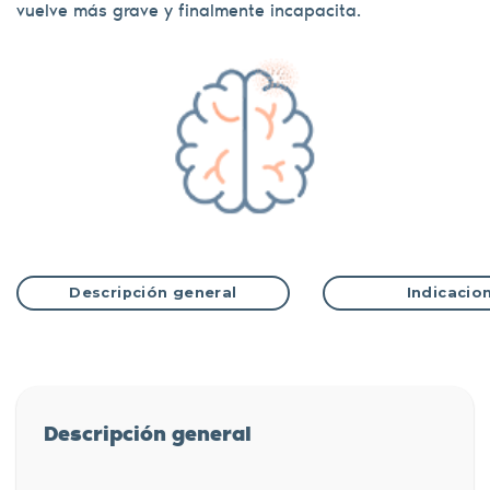
vuelve más grave y finalmente incapacita.
Descripción general
Indicacio
Descripción general