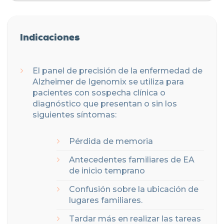
Indicaciones
El panel de precisión de la enfermedad de
Alzheimer de Igenomix se utiliza para
pacientes con sospecha clínica o
diagnóstico que presentan o sin los
siguientes síntomas:
Pérdida de memoria
Antecedentes familiares de EA
de inicio temprano
Confusión sobre la ubicación de
lugares familiares.
Tardar más en realizar las tareas