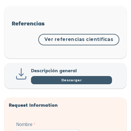
Referencias
Ver referencias científicas
Descripción general
Descargar
Request Information