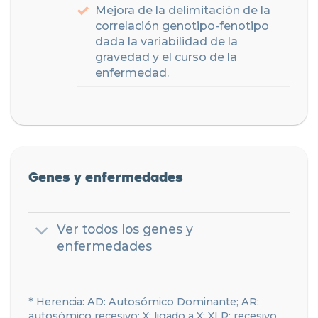
Mejora de la delimitación de la
correlación genotipo-fenotipo
dada la variabilidad de la
gravedad y el curso de la
enfermedad.
Genes y enfermedades
Ver todos los genes y
enfermedades
* Herencia: AD: Autosómico Dominante; AR:
autosómico recesivo; X: ligado a X; XLR: recesivo