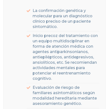
La confirmación genética y
molecular para un diagnóstico
clínico preciso de un paciente
sintomático.
Inicio precoz del tratamiento con
un equipo multidisciplinar en
forma de atención médica con
agentes antiparkinsonianos,
antiepilépticos, antidepresivos,
ansiolíticos, etc. Se recomiendan
actividades mentales para
potenciar el reentrenamiento
cognitivo.
Evaluación de riesgo de
familiares asintomáticos según
modalidad hereditaria mediante
asesoramiento genético.