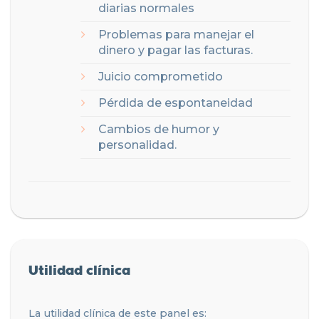
diarias normales
Problemas para manejar el
dinero y pagar las facturas.
Juicio comprometido
Pérdida de espontaneidad
Cambios de humor y
personalidad.
Utilidad clínica
La utilidad clínica de este panel es: