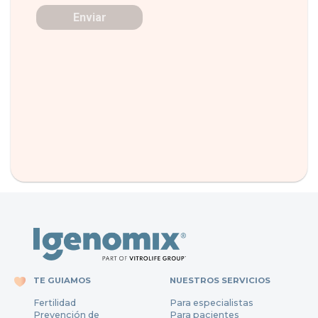
TE GUIAMOS
NUESTROS SERVICIOS
Fertilidad
Para especialistas
Prevención de
Para pacientes