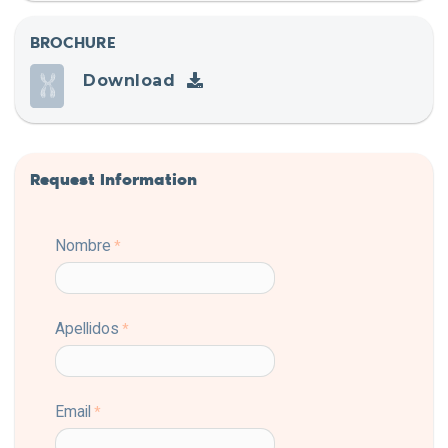
BROCHURE
Download
Request Information