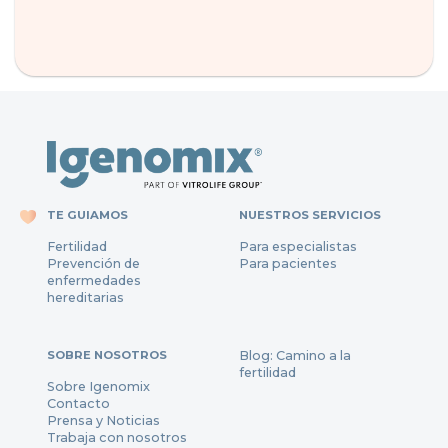
TE GUIAMOS
NUESTROS SERVICIOS
Fertilidad
Para especialistas
Prevención de
Para pacientes
enfermedades
hereditarias
SOBRE NOSOTROS
Blog: Camino a la
fertilidad
Sobre Igenomix
Contacto
Prensa y Noticias
Trabaja con nosotros