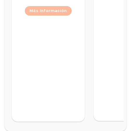
Más Información