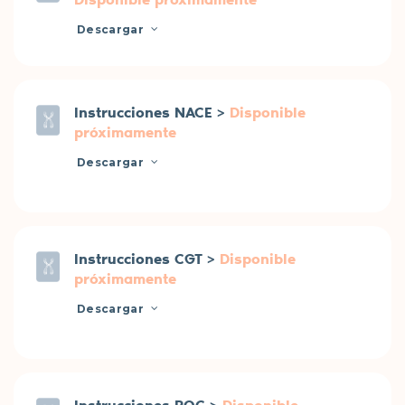
Descargar
Instrucciones NACE >
Disponible
próximamente
Descargar
Instrucciones CGT >
Disponible
próximamente
Descargar
Instrucciones POC >
Disponible