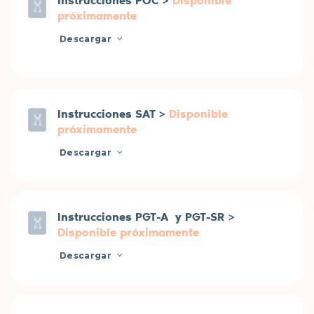
próximamente
Descargar
Instrucciones SAT >
Disponible
próximamente
Descargar
Instrucciones PGT-A y PGT-SR >
Disponible próximamente
Descargar