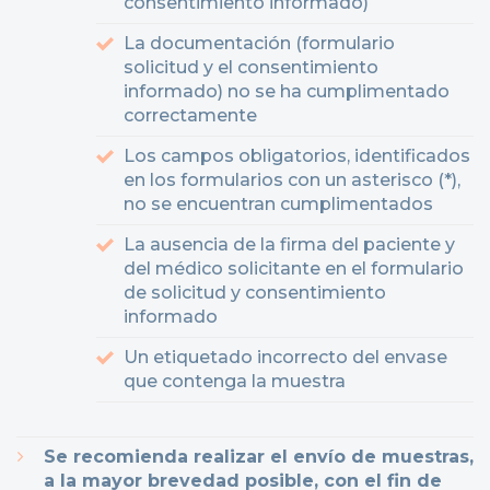
consentimiento informado)
La documentación (formulario
solicitud y el consentimiento
informado) no se ha cumplimentado
correctamente
Los campos obligatorios, identificados
en los formularios con un asterisco (*),
no se encuentran cumplimentados
La ausencia de la firma del paciente y
del médico solicitante en el formulario
de solicitud y consentimiento
informado
Un etiquetado incorrecto del envase
que contenga la muestra
Se recomienda realizar el envío de muestras,
a la mayor brevedad posible, con el fin de