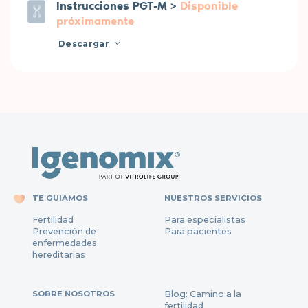
Instrucciones PGT-M >
Disponible
próximamente
Descargar
TE GUIAMOS
NUESTROS SERVICIOS
Fertilidad
Para especialistas
Prevención de
Para pacientes
enfermedades
hereditarias
SOBRE NOSOTROS
Blog: Camino a la
fertilidad