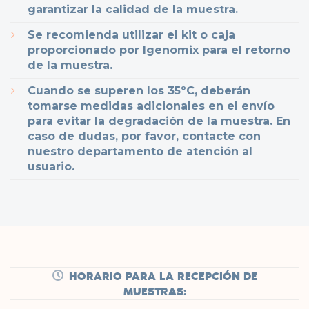
garantizar la calidad de la muestra.
Se recomienda utilizar el kit o caja
proporcionado por Igenomix para el retorno
de la muestra.
Cuando se superen los 35ºC, deberán
tomarse medidas adicionales en el envío
para evitar la degradación de la muestra. En
caso de dudas, por favor, contacte con
nuestro departamento de atención al
usuario.
HORARIO PARA LA RECEPCIÓN DE
MUESTRAS: