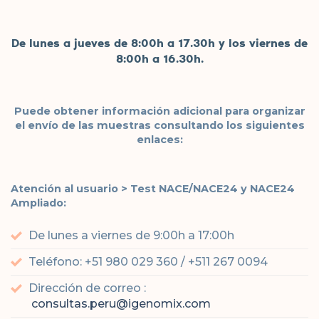
De lunes a jueves de 8:00h a 17.30h y los viernes de
8:00h a 16.30h.
Puede obtener información adicional para organizar
el envío de las muestras consultando los siguientes
enlaces:
Atención al usuario > Test NACE/NACE24 y NACE24
Ampliado:
De lunes a viernes de 9:00h a 17:00h
Teléfono: +51 980 029 360 / +511 267 0094
Dirección de correo :
consultas.peru@igenomix.com