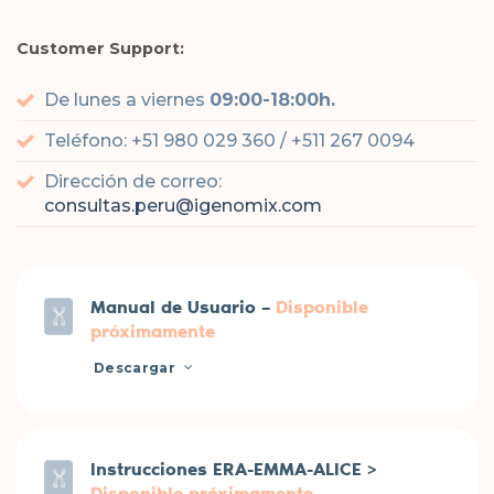
Customer Support:
De lunes a viernes
09:00-18:00h.
Teléfono: +51 980 029 360 / +511 267 0094
Dirección de correo:
consultas.peru@igenomix.com
Manual de Usuario –
Disponible
próximamente
Descargar
Instrucciones ERA-EMMA-ALICE >
Disponible próximamente